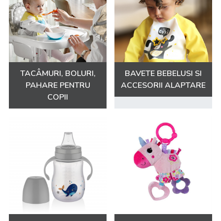
TACÂMURI, BOLURI,
BAVETE BEBELUSI SI
PAHARE PENTRU
ACCESORII ALAPTARE
COPII