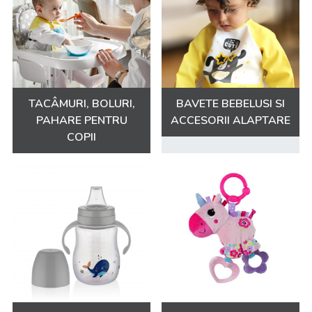
TACÂMURI, BOLURI,
BAVETE BEBELUSI SI
PAHARE PENTRU
ACCESORII ALAPTARE
COPII