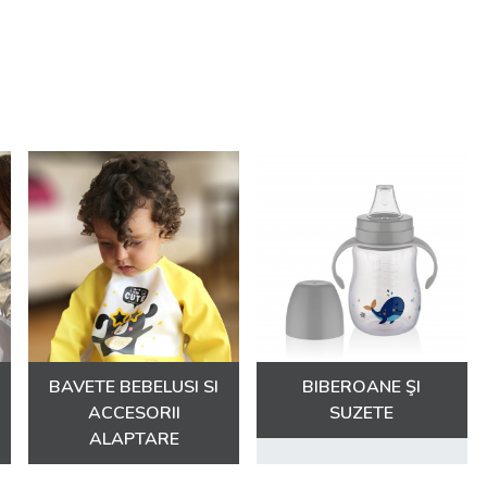
BAVETE BEBELUSI SI
BIBEROANE ŞI
ACCESORII
SUZETE
ALAPTARE