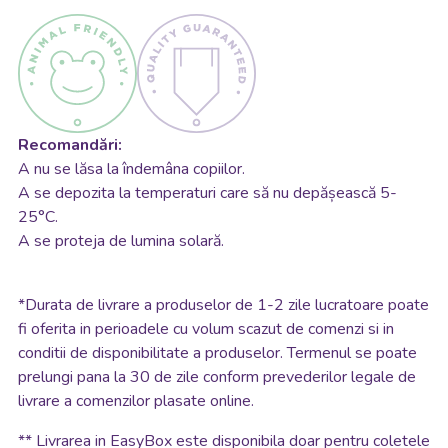
Recomandări:
A nu se lăsa la îndemâna copiilor.
A se depozita la temperaturi care să nu depășească 5-
25°C.
A se proteja de lumina solară.
*
Durata de livrare a produselor de 1-2 zile lucratoare poate
fi oferita in perioadele cu volum scazut de comenzi si in
conditii de disponibilitate a produselor. Termenul se poate
prelungi pana la 30 de zile conform prevederilor legale de
livrare a comenzilor plasate online.
**
Livrarea in EasyBox este disponibila doar pentru coletele