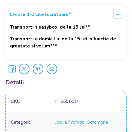
Livrare 1-2 zile lucratoare*
Transport in easybox: de la 15 lei**
Transport la domiciliu: de la 15 lei in functie de
greutate si volum***
Detalii
SKU
F_559890
Categorii
Jocuri
,
Promotii Octombrie