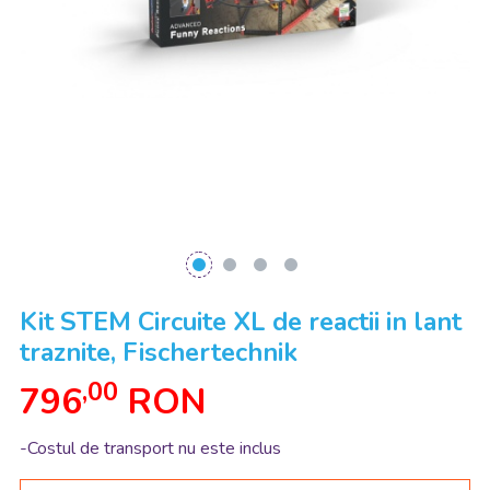
Kit STEM Circuite XL de reactii in lant
traznite, Fischertechnik
,00
796
RON
-Costul de transport nu este inclus