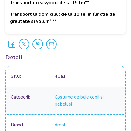
Transport in easybox: de la 15 lei**
Transport la domiciliu: de la 15 lei in functie de
greutate si volum***
Detalii
SKU
45a1
Categorii
Costume de baie copii si
bebelusi
Brand
drool