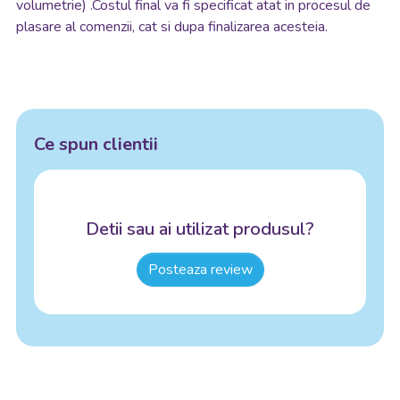
volumetrie) .Costul final va fi specificat atat in procesul de
plasare al comenzii, cat si dupa finalizarea acesteia.
Ce spun clientii
Detii sau ai utilizat produsul?
Posteaza review