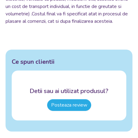
un cost de transport individual, in functie de greutate si
volumetrie) .Costul final va fi specificat atat in procesul de
plasare al comenzii, cat si dupa finalizarea acesteia.
Ce spun clientii
Detii sau ai utilizat produsul?
Posteaza review