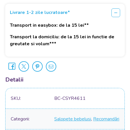
Livrare 1-2 zile lucratoare*
Transport in easybox: de la 15 lei**
Transport la domiciliu: de la 15 lei in functie de
greutate si volum***
Detalii
SKU
BC-CSYR4611
Categorii
Salopete bebelusi
,
Recomandări