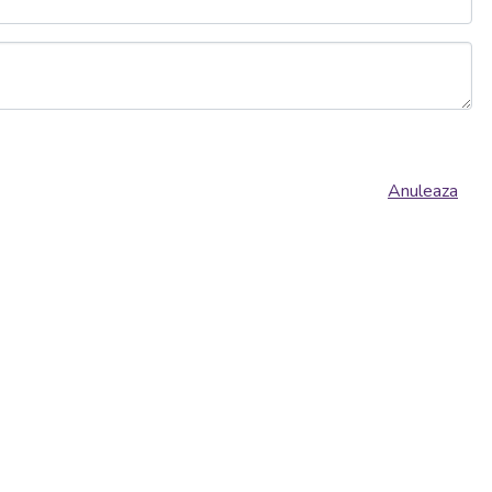
Anuleaza