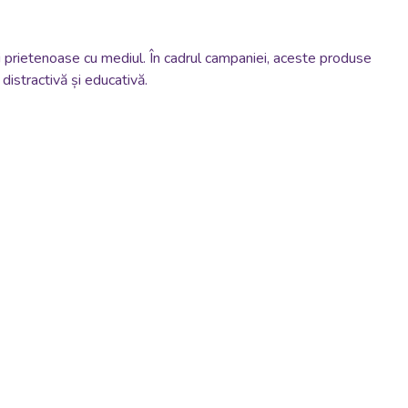
 și prietenoase cu mediul. În cadrul campaniei, aceste produse
distractivă și educativă.