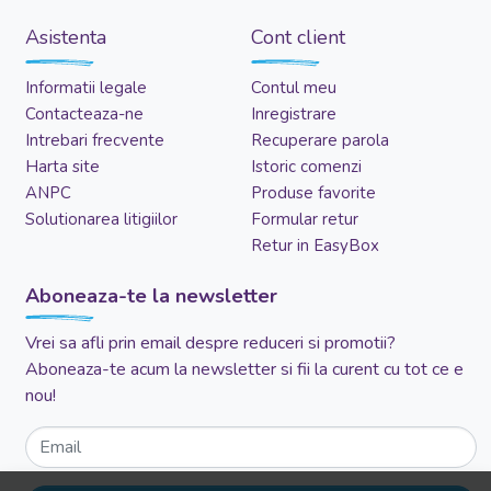
Asistenta
Cont client
Informatii legale
Contul meu
Contacteaza-ne
Inregistrare
Intrebari frecvente
Recuperare parola
Harta site
Istoric comenzi
ANPC
Produse favorite
Solutionarea litigiilor
Formular retur
Retur in EasyBox
Aboneaza-te la newsletter
Vrei sa afli prin email despre reduceri si promotii?
Aboneaza-te acum la newsletter si fii la curent cu tot ce e
nou!
Email