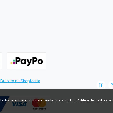
ita. Navigand in continuare, sunteti de acord cu
Politica de cookies
si 