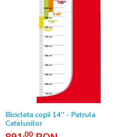
Bicicleta copii 14'' - Patrula
Catelusilor
,00