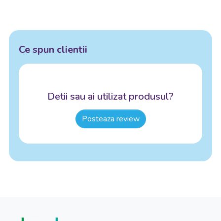
Ce spun clientii
Detii sau ai utilizat produsul?
Posteaza review