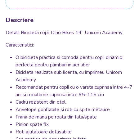
Descriere
Detalii Bicicleta copii Dino Bikes 14" Unicorn Academy
Caracteristici:
O bicicleta practica si comoda pentru copii dinamici,
perfecta pentru plimbari in aer liber
Bicicleta realizata sub licenta, cu imprimeu Unicorn
Academy
Recomandat pentru copii cu o varsta cuprinsa intre 4-7
ani si o inaltime cuprinsa intre 95-115 cm
Cadru rezistent din otel
Anvelope gonflabile si roti cu spite metalice
Frana de mana pe roata din fata/spate
Pinion spate fix
Roti ajutatoare detasabile