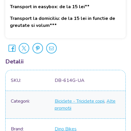
Transport in easybox: de la 15 lei**
Transport la domiciliu: de la 15 lei in functie de
greutate si volum***
Detalii
SKU
DB-614G-UA
Categorii
Biciclete - Triciclete copii
,
Alte
promotii
Brand
Dino Bikes