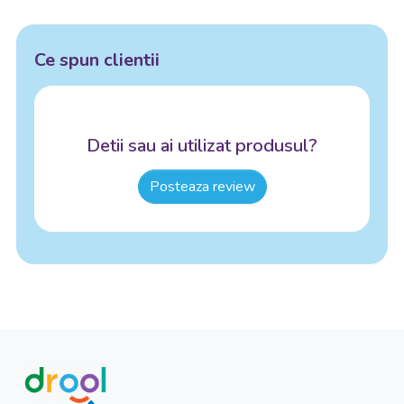
Ce spun clientii
Detii sau ai utilizat produsul?
Posteaza review