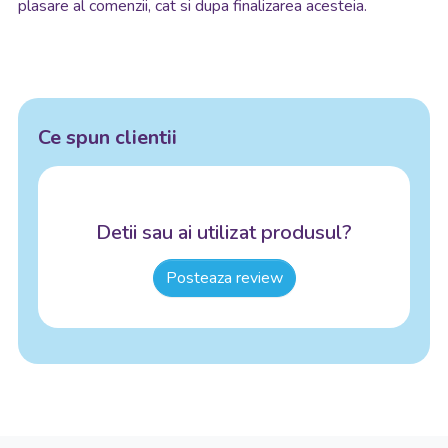
plasare al comenzii, cat si dupa finalizarea acesteia.
Ce spun clientii
Detii sau ai utilizat produsul?
Posteaza review