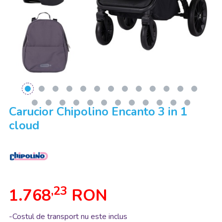
Carucior Chipolino Encanto 3 in 1
cloud
,23
1.768
RON
-Costul de transport nu este inclus