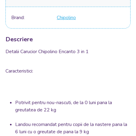
Brand
Chipolino
Descriere
Detalii Carucior Chipolino Encanto 3 in 1
Caracteristici:
Potrivit pentru nou-nascuti, de la 0 luni pana la
greutatea de 22 kg
Landou recomandat pentru copii de la nastere pana la
6 luni cu o greutate de pana la 9 kg