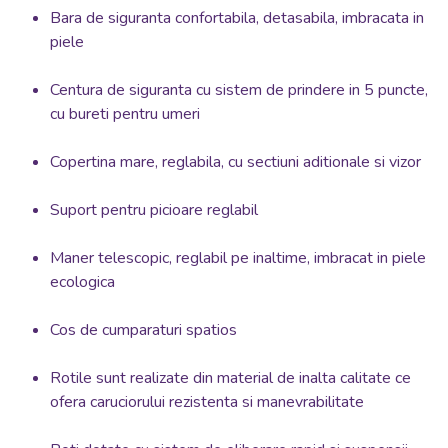
Bara de siguranta confortabila, detasabila, imbracata in
piele
Centura de siguranta cu sistem de prindere in 5 puncte,
cu bureti pentru umeri
Copertina mare, reglabila, cu sectiuni aditionale si vizor
Suport pentru picioare reglabil
Maner telescopic, reglabil pe inaltime, imbracat in piele
ecologica
Cos de cumparaturi spatios
Rotile sunt realizate din material de inalta calitate ce
ofera caruciorului rezistenta si manevrabilitate