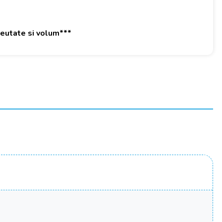
greutate si volum***