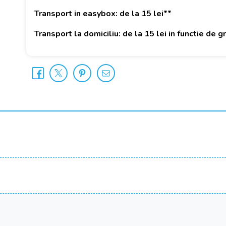
Transport in easybox: de la 15 lei**
Transport la domiciliu: de la 15 lei in functie de 