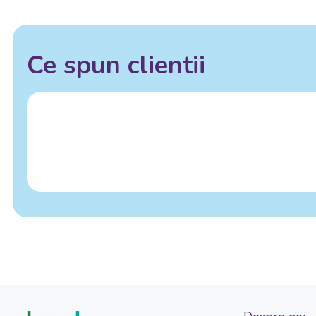
Ce spun clientii