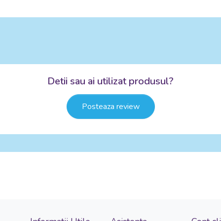
Detii sau ai utilizat produsul?
Posteaza review