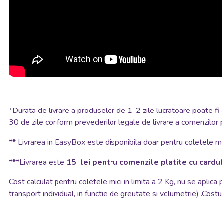
*
Durata de livrare a produselor de 1-2 zile lucratoare poate fi 
30 de zile conform prevederilor legale de livrare a comenzilor 
**
Livrarea in EasyBox este disponibila doar pentru coletele mic
***Livrarea este
15 lei pentru comenzile platite cu cardul
Cost calculat pentru coletele mici in limita a 2 Kg, nu se aplica
transport individual, in functie de greutate si volumetrie) .Costul