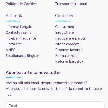
Politica de Cookies
Transport si retururi
Asistenta
Cont client
Informatii legale
Contul meu
Contacteaza-ne
Inregistrare
Intrebari frecvente
Recuperare parola
Harta site
Istoric comenzi
ANPC
Produse favorite
Solutionarea litigiilor
Formular retur
Retur in EasyBox
Aboneaza-te la newsletter
Vrei sa afli prin email despre reduceri si promotii?
Aboneaza-te acum la newsletter si fii la curent cu tot ce e
nou!
Email