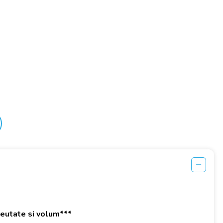
greutate si volum***