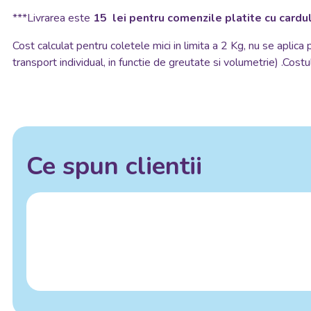
***Livrarea este
15 lei pentru comenzile platite cu cardul
Cost calculat pentru coletele mici in limita a 2 Kg, nu se aplica
transport individual, in functie de greutate si volumetrie) .Costul
Ce spun clientii