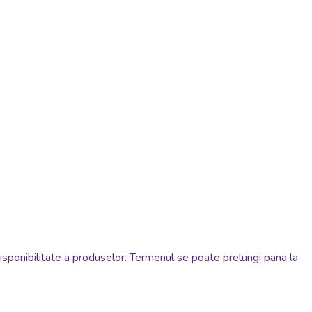
disponibilitate a produselor. Termenul se poate prelungi pana la