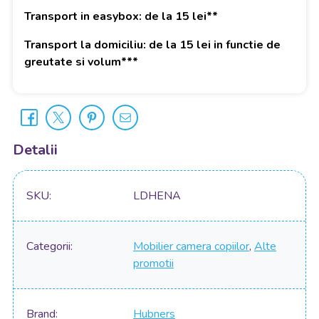
Transport in easybox: de la 15 lei**
Transport la domiciliu: de la 15 lei in functie de
greutate si volum***
Detalii
SKU
LDHENA
Categorii
Mobilier camera copiilor
,
Alte
promotii
Brand
Hubners