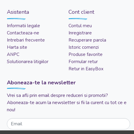
Asistenta
Cont client
Informatii legale
Contul meu
Contacteaza-ne
Inregistrare
Intrebari frecvente
Recuperare parola
Harta site
Istoric comenzi
ANPC
Produse favorite
Solutionarea litigiilor
Formular retur
Retur in EasyBox
Aboneaza-te la newsletter
Vrei sa afli prin email despre reduceri si promotii?
Aboneaza-te acum la newsletter si fii la curent cu tot ce e
nou!
Email