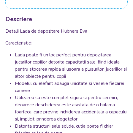
Descriere
Detalii Lada de depozitare Hubners Eva
Caracteristici:
Lada poate fi un loc perfect pentru depozitarea
jucariilor copiilor datorita capacitatii sale, fiind ideala
pentru stocarea rapida si usoara a plusurilor, jucariilor si
altor obiecte pentru copii
Modelul cu elefant adauga unicitate si veselie fiecarei
camere
Utilizarea sa este complet sigura si pentru cei mici,
deoarece deschiderea este asistata de o balama
foarfeca, care previne inchiderea accidentala a capacului
si, implicit, prinderea degetelor
Datorita structurii sale solide, cutia poate fi chiar