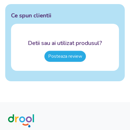
Ce spun clientii
Detii sau ai utilizat produsul?
Posteaza review