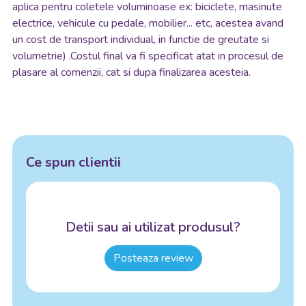
aplica pentru coletele voluminoase ex: biciclete, masinute
electrice, vehicule cu pedale, mobilier... etc, acestea avand
un cost de transport individual, in functie de greutate si
volumetrie) .Costul final va fi specificat atat in procesul de
plasare al comenzii, cat si dupa finalizarea acesteia.
Ce spun clientii
Detii sau ai utilizat produsul?
Posteaza review