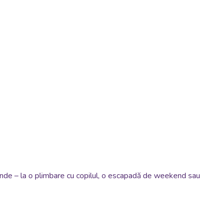
oriunde – la o plimbare cu copilul, o escapadă de weekend sau