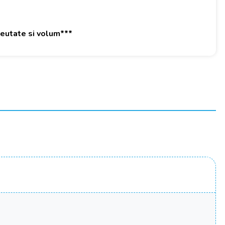
greutate si volum***