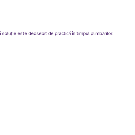
 soluție este deosebit de practică în timpul plimbărilor.