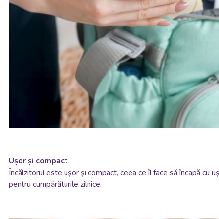
Ușor și compact
Încălzitorul este ușor și compact, ceea ce îl face să încapă cu 
pentru cumpărăturile zilnice.