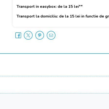
Transport in easybox: de la 15 lei**
Transport la domiciliu: de la 15 lei in functie de 