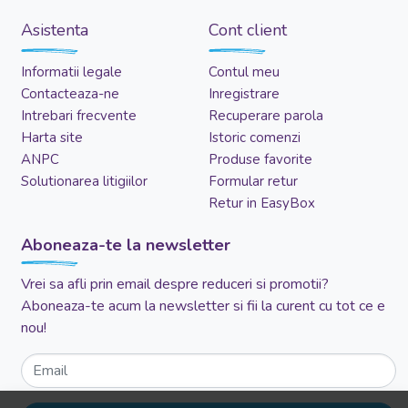
Asistenta
Cont client
Informatii legale
Contul meu
Contacteaza-ne
Inregistrare
Intrebari frecvente
Recuperare parola
Harta site
Istoric comenzi
ANPC
Produse favorite
Solutionarea litigiilor
Formular retur
Retur in EasyBox
Aboneaza-te la newsletter
Vrei sa afli prin email despre reduceri si promotii?
Aboneaza-te acum la newsletter si fii la curent cu tot ce e
nou!
Email