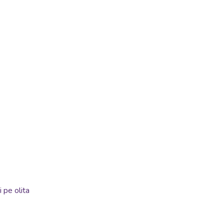
i pe olita