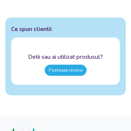
Ce spun clientii
Detii sau ai utilizat produsul?
Posteaza review