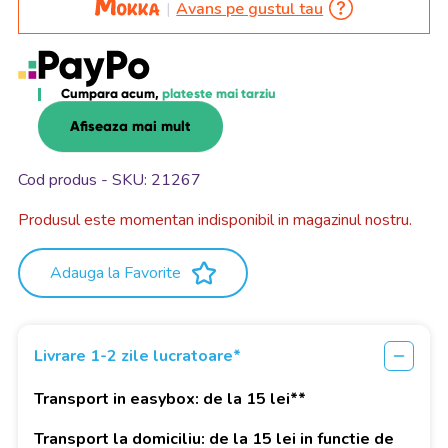
Avans pe gustul tau
Cumpara acum,
plateste mai tarziu
Afiseaza mai mult
Cod produs - SKU
21267
Produsul este momentan indisponibil in magazinul nostru.
Adauga la Favorite
Livrare 1-2 zile lucratoare*
Transport in easybox: de la 15 lei**
Transport la domiciliu: de la 15 lei in functie de