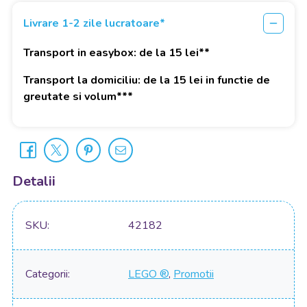
Livrare 1-2 zile lucratoare*
Transport in easybox: de la 15 lei**
Transport la domiciliu: de la 15 lei in functie de
greutate si volum***
Detalii
SKU
42182
Categorii
LEGO ®
,
Promotii