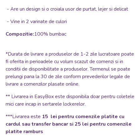
- Are un design si o croiala usor de purtat, lejer si delicat
- Vine in 2 varinate de culori
Compozitie:
100% bumbac
*
Durata de livrare a produselor de 1-2 zile lucratoare poate
fi oferita in perioadele cu volum scazut de comenzi si in
conditii de disponibilitate a produselor. Termenul se poate
prelungi pana la 30 de zile conform prevederilor legale de
livrare a comenzilor plasate online.
**
Livrarea in EasyBox este disponibila doar pentru coletele
mici care incap in sertarele lockerelor.
***Livrarea este
15 lei pentru comenzile platite cu
cardul sau transfer bancar si 25 lei pentru comenzile
platite ramburs