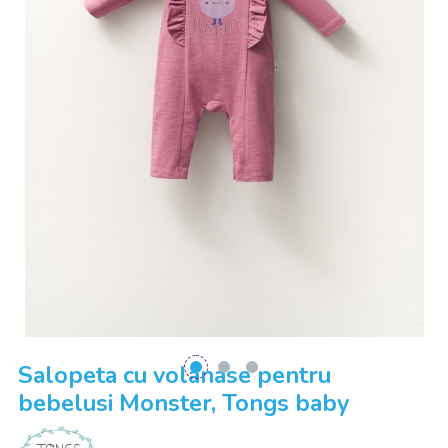
Salopeta cu volanase pentru
bebelusi Monster, Tongs baby