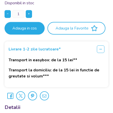
Disponibil in stoc
−
+
Adauga in cos
Adauga la Favorite
Livrare 1-2 zile lucratoare*
Transport in easybox: de la 15 lei**
Transport la domiciliu: de la 15 lei in functie de
greutate si volum***
Detalii