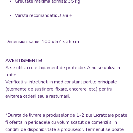
Greutate maxima admisa: 35 kg
Varsta recomandata: 3 ani +
Dimensiuni sanie: 100 x 57 x 36 cm
AVERTISMENTE!
A se utiliza cu echipament de protectie. A nu se utiliza in
trafic.
Verificati si intretineti in mod constant partile principale
(elemente de sustinere, fixare, ancorare, etc.) pentru
evitarea caderii sau a rasturnarii.
*
Durata de livrare a produselor de 1-2 zile lucratoare poate
fi oferita in perioadele cu volum scazut de comenzi si in
conditii de disponibilitate a produselor. Termenul se poate