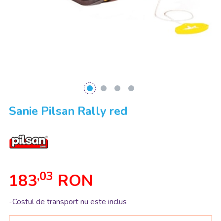
Sanie Pilsan Rally red
,03
183
RON
-Costul de transport nu este inclus