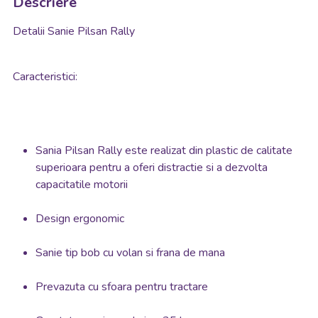
Descriere
Detalii Sanie Pilsan Rally
Caracteristici:
Sania Pilsan Rally este realizat din plastic de calitate
superioara pentru a oferi distractie si a dezvolta
capacitatile motorii
Design ergonomic
Sanie tip bob cu volan si frana de mana
Prevazuta cu sfoara pentru tractare