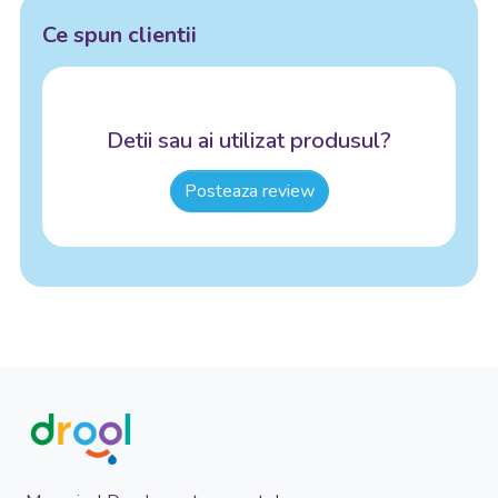
Ce spun clientii
Detii sau ai utilizat produsul?
Posteaza review