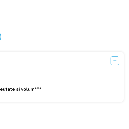
greutate si volum***