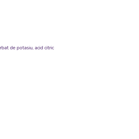
at de potasiu, acid citric