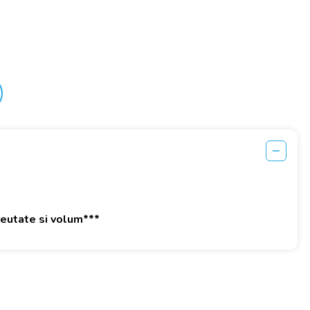
greutate si volum***