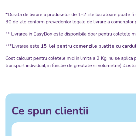
*
Durata de livrare a produselor de 1-2 zile lucratoare poate fi 
30 de zile conform prevederilor legale de livrare a comenzilor 
**
Livrarea in EasyBox este disponibila doar pentru coletele mic
***Livrarea este
15 lei pentru comenzile platite cu cardul
Cost calculat pentru coletele mici in limita a 2 Kg, nu se aplica
transport individual, in functie de greutate si volumetrie) .Costul
Ce spun clientii