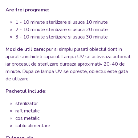
Are trei programe:
1 - 10 minute sterilizare si usuca 10 minute
2 - 10 minute sterilizare si usuca 20 minute
3 - 10 minute sterilizare si usuca 30 minute
Mod de utilizare:
pur si simplu plasati obiectul dorit in
aparat si inchideti capacul. Lampa UV se activeaza automat,
iar procesul de sterilizare dureaza aproximativ 20-40 de
minute. Dupa ce lampa UV se opreste, obiectul este gata
de utilizare.
Pachetul include:
sterilizator
raft metalic
cos metalic
cablu alimentare