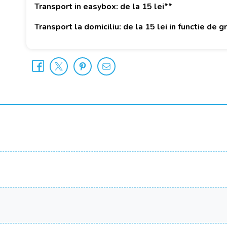
Transport in easybox: de la 15 lei**
Transport la domiciliu: de la 15 lei in functie de 