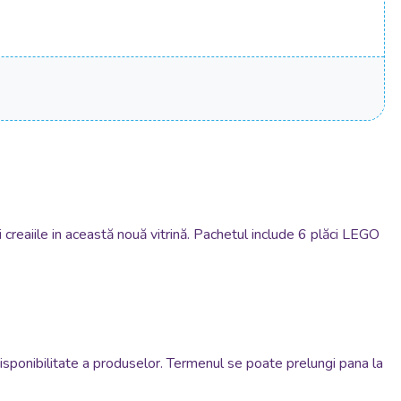
 creaiile in această nouă vitrină. Pachetul include 6 plăci LEGO
disponibilitate a produselor. Termenul se poate prelungi pana la