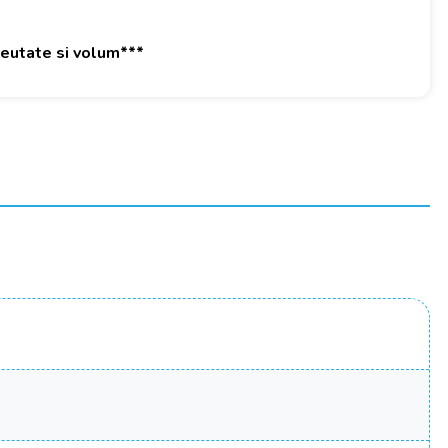
greutate si volum***