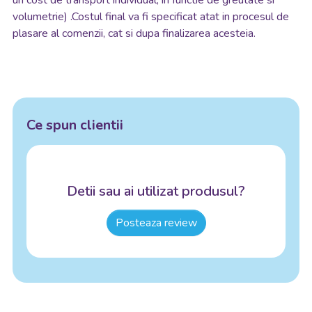
volumetrie) .Costul final va fi specificat atat in procesul de
plasare al comenzii, cat si dupa finalizarea acesteia.
Ce spun clientii
Detii sau ai utilizat produsul?
Posteaza review