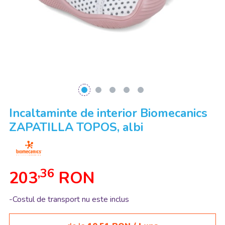
Incaltaminte de interior Biomecanics
ZAPATILLA TOPOS, albi
,36
203
RON
-Costul de transport nu este inclus