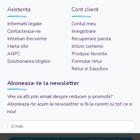
Asistenta
Cont client
Informatii legale
Contul meu
Contacteaza-ne
Inregistrare
Intrebari frecvente
Recuperare parola
Harta site
Istoric comenzi
ANPC
Produse favorite
Solutionarea litigiilor
Formular retur
Retur in EasyBox
Aboneaza-te la newsletter
Vrei sa afli prin email despre reduceri si promotii?
Aboneaza-te acum la newsletter si fii la curent cu tot ce e
nou!
Email