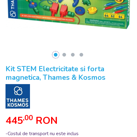
Kit STEM Electricitate si forta
magnetica, Thames & Kosmos
,00
445
RON
-Costul de transport nu este inclus