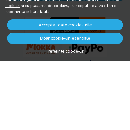
cookies
si cu plasarea de cookies, cu scopul de a va oferi o
experienta imbunatatita.
Accepta toate cookie-urile
Doar cookie-uri esentiale
Preferinte cookie-uri