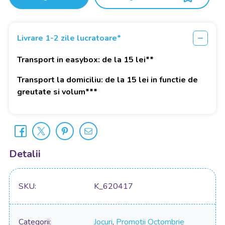
Livrare 1-2 zile lucratoare*
Transport in easybox: de la 15 lei**
Transport la domiciliu: de la 15 lei in functie de
greutate si volum***
Detalii
SKU
K_620417
Categorii
Jocuri
,
Promotii Octombrie