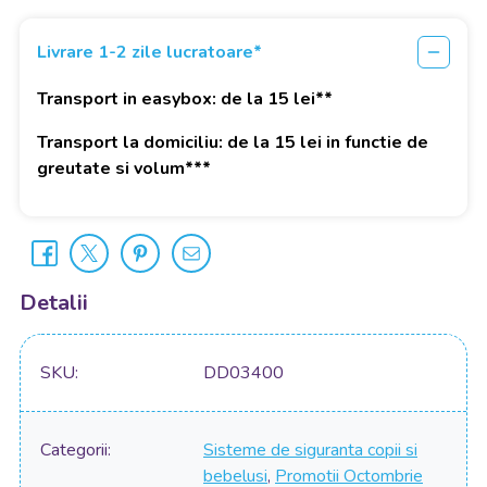
Livrare 1-2 zile lucratoare*
Transport in easybox: de la 15 lei**
Transport la domiciliu: de la 15 lei in functie de
greutate si volum***
Detalii
SKU
DD03400
Categorii
Sisteme de siguranta copii si
bebelusi
,
Promotii Octombrie