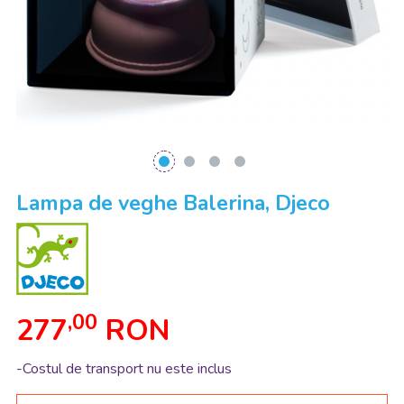
Lampa de veghe Balerina, Djeco
,00
277
RON
-Costul de transport nu este inclus