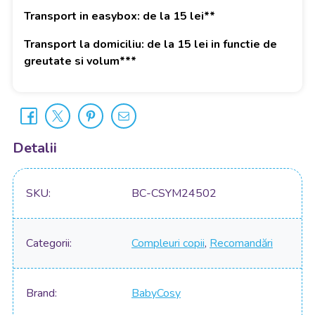
Transport in easybox: de la 15 lei**
Transport la domiciliu: de la 15 lei in functie de
greutate si volum***
Detalii
SKU
BC-CSYM24502
Categorii
Compleuri copii
,
Recomandări
Brand
BabyCosy