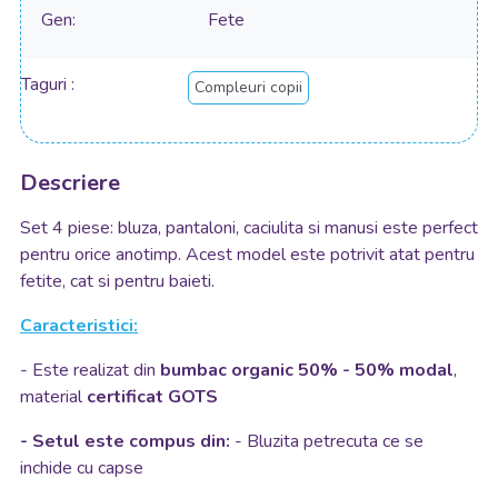
Gen
Fete
Taguri
Compleuri copii
Descriere
Set 4 piese: bluza, pantaloni, caciulita si manusi este perfect
pentru orice anotimp. Acest model este potrivit atat pentru
fetite, cat si pentru baieti.
Caracteristici:
- Este realizat din
bumbac organic 50% - 50% modal
,
material
certificat GOTS
- Setul este compus din:
- Bluzita petrecuta ce se
inchide cu capse