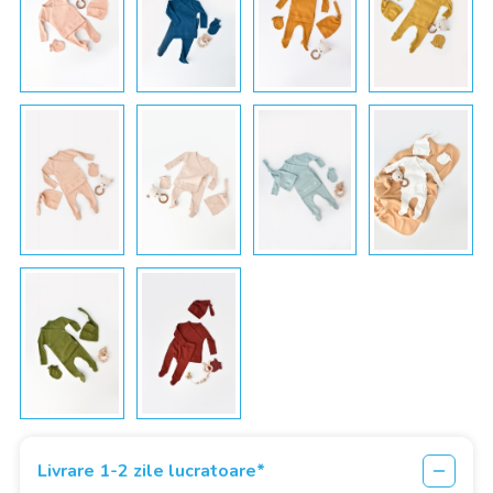
Livrare 1-2 zile lucratoare*