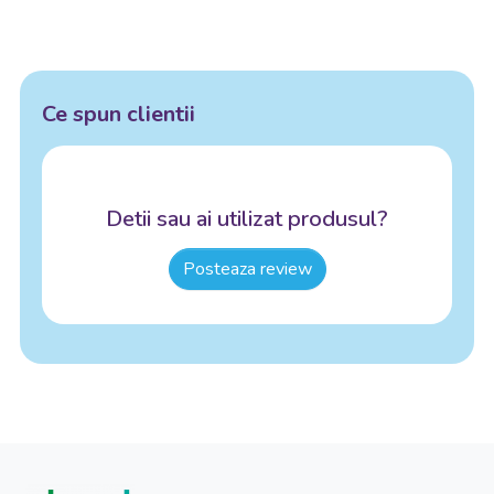
Ce spun clientii
Detii sau ai utilizat produsul?
Posteaza review