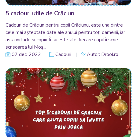
5 cadouri utile de Crăciun
Cadouri de Crăciun pentru copii Crăciunul este una dintre
cele mai așteptate date ale anului pentru toți oamenii, iar
asta include și copiii. În aceste zile, fiecare copil îi scrie
scrisoarea lui Moș...
07 dec. 2022
Cadouri
Autor: Drool.ro