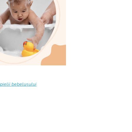
pielii bebelușului