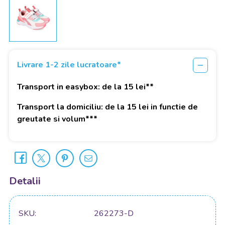
Livrare 1-2 zile lucratoare*
Transport in easybox: de la 15 lei**
Transport la domiciliu: de la 15 lei in functie de
greutate si volum***
Detalii
SKU
262273-D