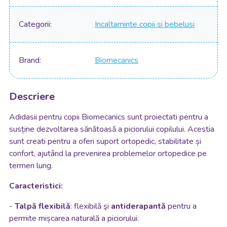
Categorii
Incaltaminte copii si bebelusi
Brand
Biomecanics
Descriere
Adidasii pentru copii Biomecanics sunt proiectati pentru a
susține dezvoltarea sănătoasă a piciorului copilului. Acestia
sunt creati pentru a oferi suport ortopedic, stabilitate și
confort, ajutând la prevenirea problemelor ortopedice pe
termen lung.
Caracteristici:
-
Talpă flexibilă
: flexibilă
şi
antiderapantă
pentru a
permite mișcarea naturală a piciorului.