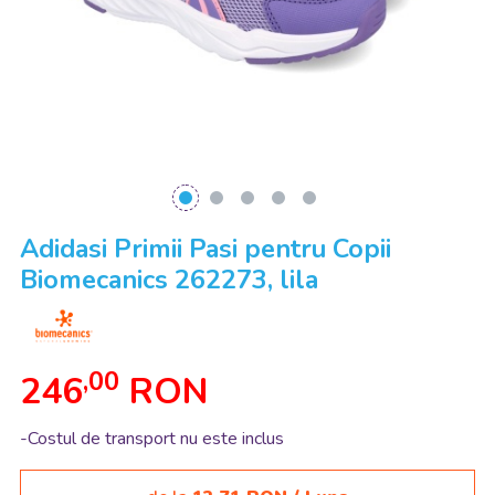
Adidasi Primii Pasi pentru Copii
Biomecanics 262273, lila
,00
246
RON
-Costul de transport nu este inclus