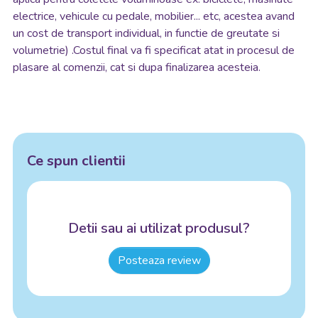
electrice, vehicule cu pedale, mobilier... etc, acestea avand
un cost de transport individual, in functie de greutate si
volumetrie) .Costul final va fi specificat atat in procesul de
plasare al comenzii, cat si dupa finalizarea acesteia.
Ce spun clientii
Detii sau ai utilizat produsul?
Posteaza review