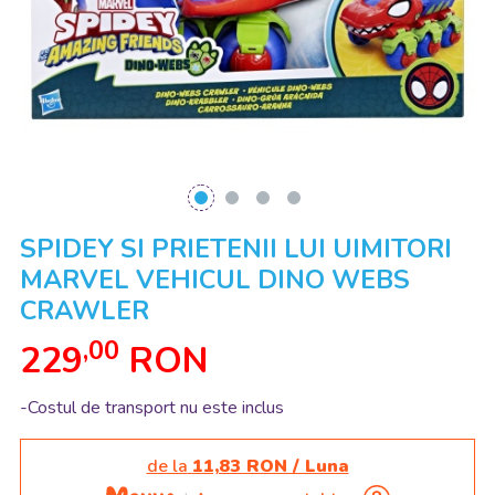
SPIDEY SI PRIETENII LUI UIMITORI
MARVEL VEHICUL DINO WEBS
CRAWLER
,00
229
RON
-Costul de transport nu este inclus
de la
11,83 RON / Luna