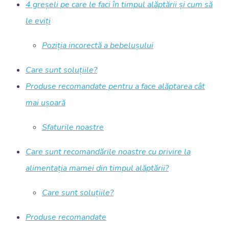
4 greșeli pe care le faci în timpul alăptării și cum să
le eviți
Poziția incorectă a bebelușului
Care sunt soluțiile?
Produse recomandate pentru a face alăptarea cât
mai ușoară
Sfaturile noastre
Care sunt recomandările noastre cu privire la
alimentația mamei din timpul alăptării?
Care sunt soluțiile?
Produse recomandate