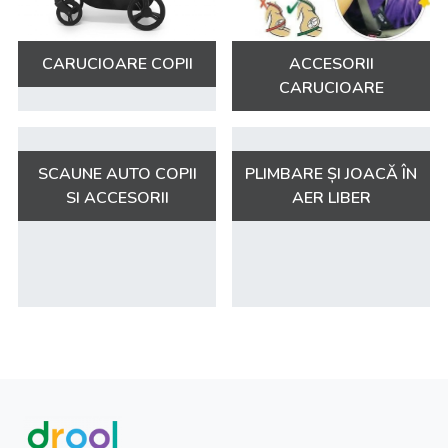
CARUCIOARE COPII
ACCESORII
CARUCIOARE
SCAUNE AUTO COPII
PLIMBARE ȘI JOACĂ ÎN
SI ACCESORII
AER LIBER