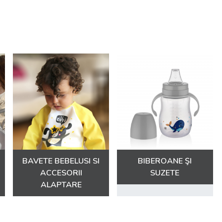
BAVETE BEBELUSI SI
BIBEROANE ŞI
ACCESORII
SUZETE
ALAPTARE