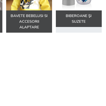
BAVETE BEBELUSI SI
BIBEROANE ŞI
ACCESORII
SUZETE
ALAPTARE