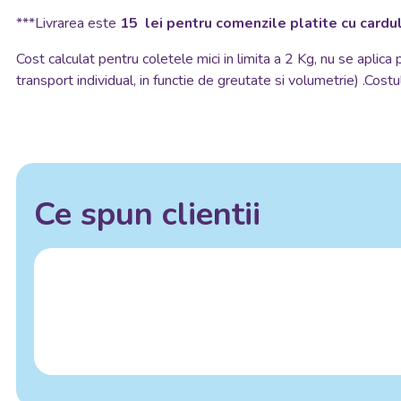
***Livrarea este
15 lei pentru comenzile platite cu cardul
Cost calculat pentru coletele mici in limita a 2 Kg, nu se aplica
transport individual, in functie de greutate si volumetrie) .Costul
Ce spun clientii