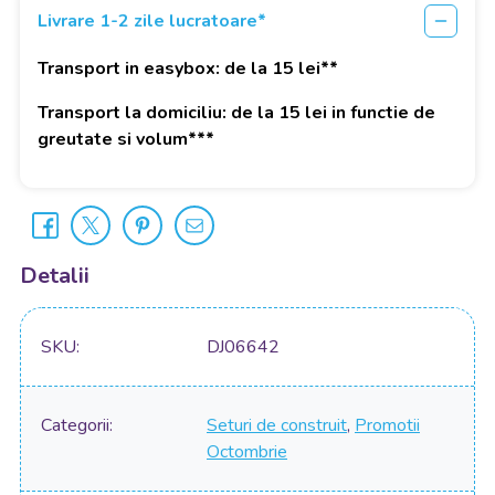
Livrare 1-2 zile lucratoare*
Transport in easybox: de la 15 lei**
Transport la domiciliu: de la 15 lei in functie de
greutate si volum***
Detalii
SKU
DJ06642
Categorii
Seturi de construit
,
Promotii
Octombrie