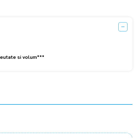
greutate si volum***