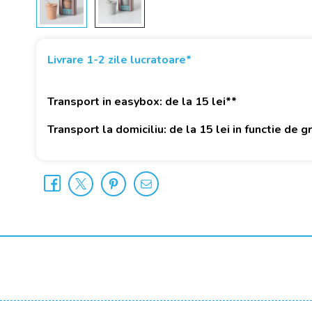
Livrare 1-2 zile lucratoare*
Transport in easybox: de la 15 lei**
Transport la domiciliu: de la 15 lei in functie de 