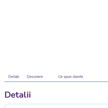
Detalii
Descriere
Ce spun clientii
Detalii